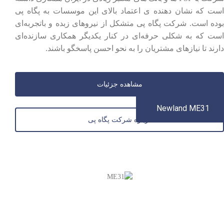
است که نشان دهنده ی اعتماد بالای این موسسات به پگاه پی
بوده است. شرکت پگاه پی متشکل از نیروهای زبده و باتجربه‌ای
است که به شکلی حرفه‌ای در کنار یکدیگر همکاری سازنده‌ای
دارند تا نیازهای مشتریان را به نحو احسن پاسخگو باشند.
مشاهده جزئیات
Newland ME31
درباره شرکت پگاه پی