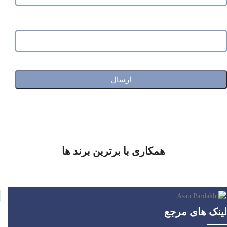
شماره تماس
همکاری با برترین برند ها
لینک های مرجع