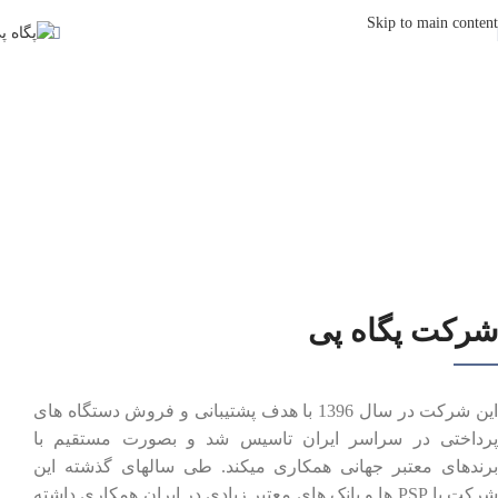
Skip to main content
شرکت پگاه پی
این شرکت در سال 1396 با هدف پشتیبانی و فروش دستگاه های
پرداختی در سراسر ایران تاسیس شد و بصورت مستقیم با
برندهای معتبر جهانی همکاری میکند. طی سالهای گذشته این
شرکت با PSP ها و بانک های معتبر زیادی در ایران همکاری داشته